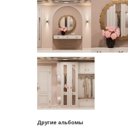
Другие альбомы