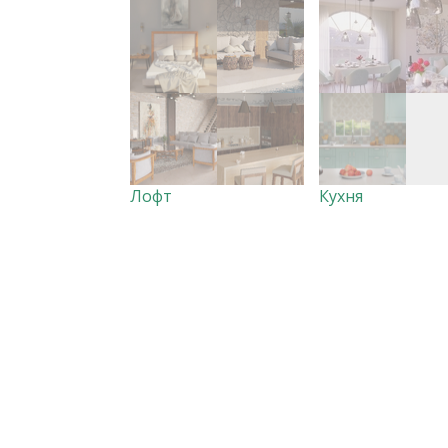
Лофт
Кухня